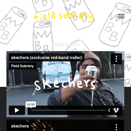
SKECHERS